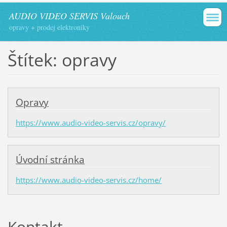
AUDIO VIDEO SERVIS Valouch
opravy + prodej elektroniky
Štítek: opravy
Opravy
https://www.audio-video-servis.cz/opravy/
Úvodní stránka
https://www.audio-video-servis.cz/home/
Kontakt